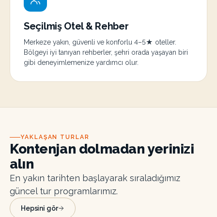
Seçilmiş Otel & Rehber
Merkeze yakın, güvenli ve konforlu 4–5★ oteller.
Bölgeyi iyi tanıyan rehberler, şehri orada yaşayan biri
gibi deneyimlemenize yardımcı olur.
YAKLAŞAN TURLAR
Kontenjan dolmadan yerinizi
alın
En yakın tarihten başlayarak sıraladığımız
güncel tur programlarımız.
Hepsini gör