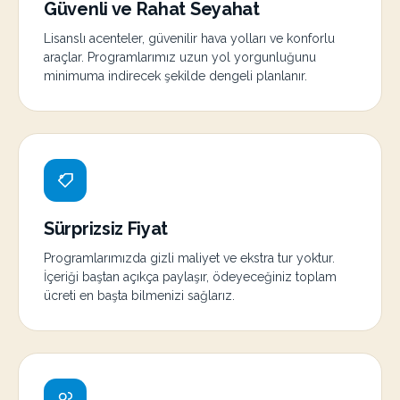
Güvenli ve Rahat Seyahat
Lisanslı acenteler, güvenilir hava yolları ve konforlu
araçlar. Programlarımız uzun yol yorgunluğunu
minimuma indirecek şekilde dengeli planlanır.
Sürprizsiz Fiyat
Programlarımızda gizli maliyet ve ekstra tur yoktur.
İçeriği baştan açıkça paylaşır, ödeyeceğiniz toplam
ücreti en başta bilmenizi sağlarız.