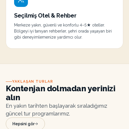
Seçilmiş Otel & Rehber
Merkeze yakın, güvenli ve konforlu 4–5★ oteller.
Bölgeyi iyi tanıyan rehberler, şehri orada yaşayan biri
gibi deneyimlemenize yardımcı olur.
YAKLAŞAN TURLAR
Kontenjan dolmadan yerinizi
alın
En yakın tarihten başlayarak sıraladığımız
güncel tur programlarımız.
Hepsini gör