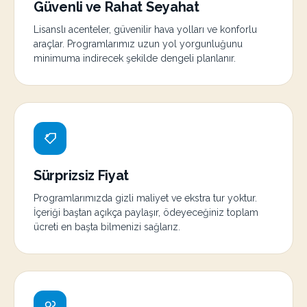
Güvenli ve Rahat Seyahat
Lisanslı acenteler, güvenilir hava yolları ve konforlu
araçlar. Programlarımız uzun yol yorgunluğunu
minimuma indirecek şekilde dengeli planlanır.
Sürprizsiz Fiyat
Programlarımızda gizli maliyet ve ekstra tur yoktur.
İçeriği baştan açıkça paylaşır, ödeyeceğiniz toplam
ücreti en başta bilmenizi sağlarız.