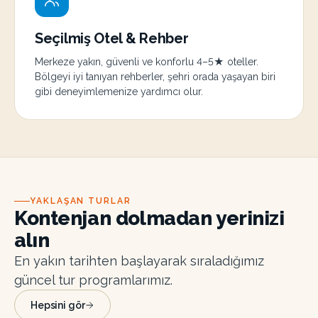
Seçilmiş Otel & Rehber
Merkeze yakın, güvenli ve konforlu 4–5★ oteller.
Bölgeyi iyi tanıyan rehberler, şehri orada yaşayan biri
gibi deneyimlemenize yardımcı olur.
YAKLAŞAN TURLAR
Kontenjan dolmadan yerinizi
alın
En yakın tarihten başlayarak sıraladığımız
güncel tur programlarımız.
Hepsini gör