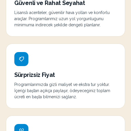
Güvenli ve Rahat Seyahat
Lisanslı acenteler, güvenilir hava yolları ve konforlu
araçlar. Programlarımız uzun yol yorgunluğunu
minimuma indirecek şekilde dengeli planlanır.
Sürprizsiz Fiyat
Programlarımızda gizli maliyet ve ekstra tur yoktur.
İçeriği baştan açıkça paylaşır, ödeyeceğiniz toplam
ücreti en başta bilmenizi sağlarız.