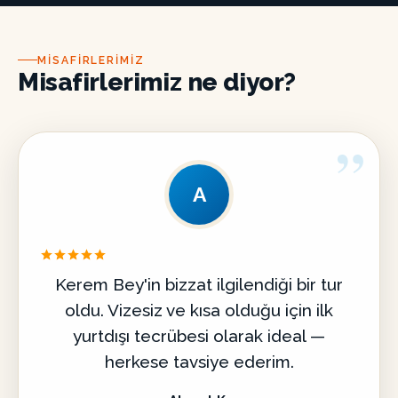
MISAFIRLERIMIZ
Misafirlerimiz ne diyor?
”
A
Kerem Bey'in bizzat ilgilendiği bir tur
oldu. Vizesiz ve kısa olduğu için ilk
yurtdışı tecrübesi olarak ideal —
herkese tavsiye ederim.