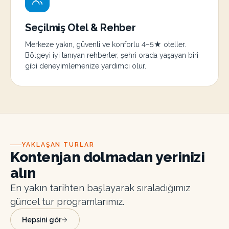
Seçilmiş Otel & Rehber
Merkeze yakın, güvenli ve konforlu 4–5★ oteller.
Bölgeyi iyi tanıyan rehberler, şehri orada yaşayan biri
gibi deneyimlemenize yardımcı olur.
YAKLAŞAN TURLAR
Kontenjan dolmadan yerinizi
alın
En yakın tarihten başlayarak sıraladığımız
güncel tur programlarımız.
Hepsini gör