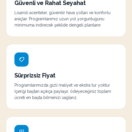
Güvenli ve Rahat Seyahat
Lisanslı acenteler, güvenilir hava yolları ve konforlu
araçlar. Programlarımız uzun yol yorgunluğunu
minimuma indirecek şekilde dengeli planlanır.
Sürprizsiz Fiyat
Programlarımızda gizli maliyet ve ekstra tur yoktur.
İçeriği baştan açıkça paylaşır, ödeyeceğiniz toplam
ücreti en başta bilmenizi sağlarız.