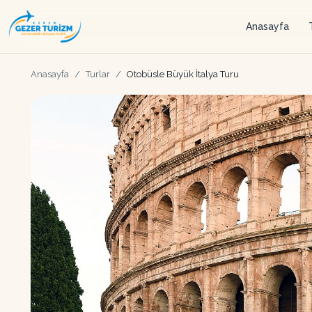
Anasayfa
Anasayfa
/
Turlar
/
Otobüsle Büyük İtalya Turu