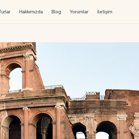
Turlar
Hakkımızda
Blog
Yorumlar
İletişim