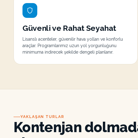
Güvenli ve Rahat Seyahat
Lisanslı acenteler, güvenilir hava yolları ve konforlu
araçlar. Programlarımız uzun yol yorgunluğunu
minimuma indirecek şekilde dengeli planlanır.
YAKLAŞAN TURLAR
Kontenjan dolmada