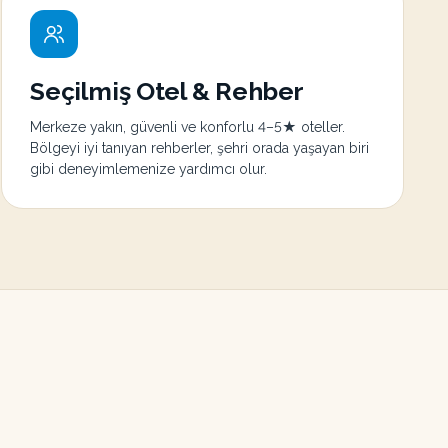
Seçilmiş Otel & Rehber
Merkeze yakın, güvenli ve konforlu 4–5★ oteller.
Bölgeyi iyi tanıyan rehberler, şehri orada yaşayan biri
gibi deneyimlemenize yardımcı olur.