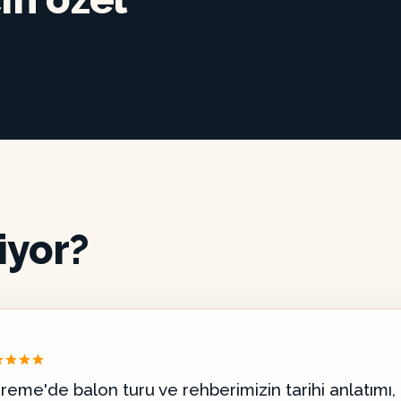
iyor?
reme'de balon turu ve rehberimizin tarihi anlatımı, 